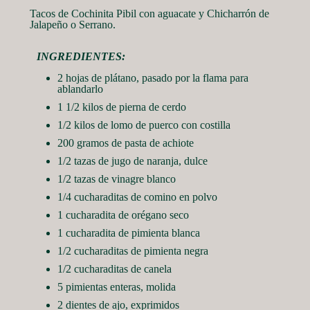
Tacos de Cochinita Pibil con aguacate y Chicharrón de
Jalapeño o Serrano.
INGREDIENTES:
2 hojas de plátano, pasado por la flama para
ablandarlo
1 1/2 kilos de pierna de cerdo
1/2 kilos de lomo de puerco con costilla
200 gramos de pasta de achiote
1/2 tazas de jugo de naranja, dulce
1/2 tazas de vinagre blanco
1/4 cucharaditas de comino en polvo
1 cucharadita de orégano seco
1 cucharadita de pimienta blanca
1/2 cucharaditas de pimienta negra
1/2 cucharaditas de canela
5 pimientas enteras, molida
2 dientes de ajo, exprimidos