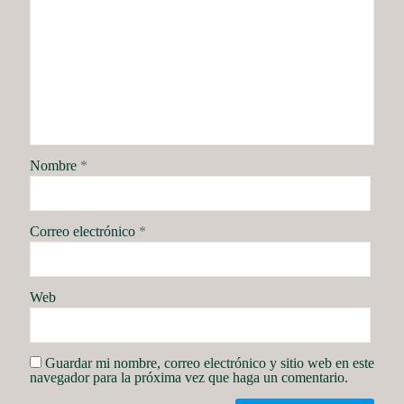
Nombre
*
Correo electrónico
*
Web
Guardar mi nombre, correo electrónico y sitio web en este
navegador para la próxima vez que haga un comentario.