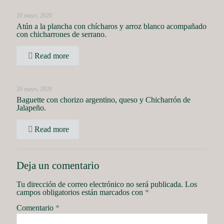
20 mayo, 2020
Atún a la plancha con chícharos y arroz blanco acompañado
con chicharrones de serrano.
Read more
20 mayo, 2020
Baguette con chorizo argentino, queso y Chicharrón de
Jalapeño.
Read more
Deja un comentario
Tu dirección de correo electrónico no será publicada.
Los
campos obligatorios están marcados con
*
Comentario
*