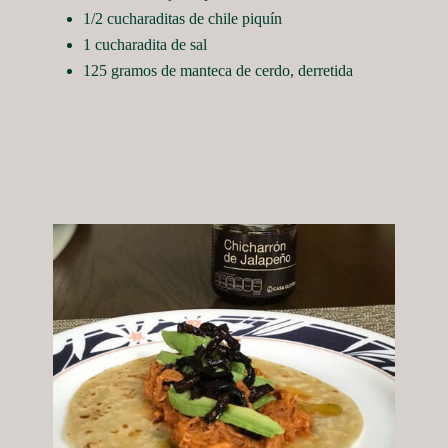
1/2 cucharaditas de chile piquín
1 cucharadita de sal
125 gramos de manteca de cerdo, derretida