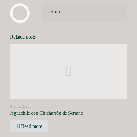
admin
Related posts
9 junio, 2026
Aguachile con Chicharrón de Serrano
Read more