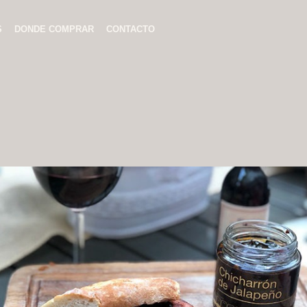
S
DONDE COMPRAR
CONTACTO