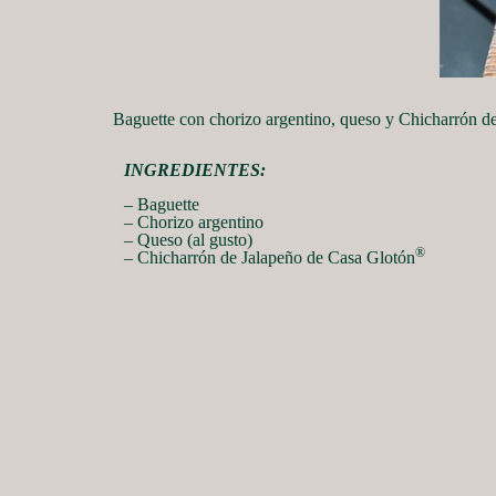
Baguette con chorizo argentino, queso y Chicharrón de
INGREDIENTES:
– Baguette
– Chorizo argentino
– Queso (al gusto)
®
– Chicharrón de Jalapeño de Casa Glotón