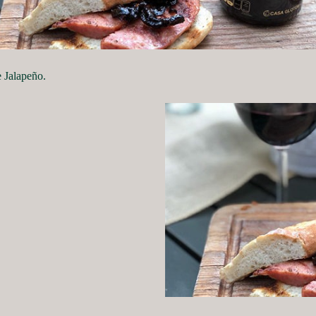
 Jalapeño.