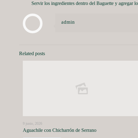
Servir los ingredientes dentro del Baguette y agregar 
admin
Related posts
9 junio, 2026
Aguachile con Chicharrón de Serrano