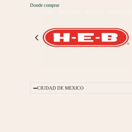
Donde comprar
INICIO
NOSOTROS
RECETAS
PRODUCTO
CIUDAD DE MEXICO