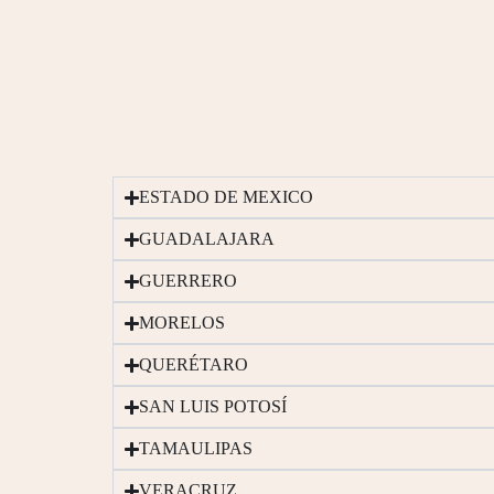
ESTADO DE MEXICO
GUADALAJARA
GUERRERO
MORELOS
QUERÉTARO
SAN LUIS POTOSÍ
TAMAULIPAS
VERACRUZ