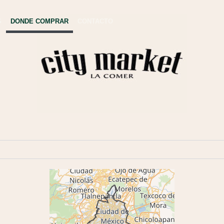
S
DONDE COMPRAR
CONTACTO