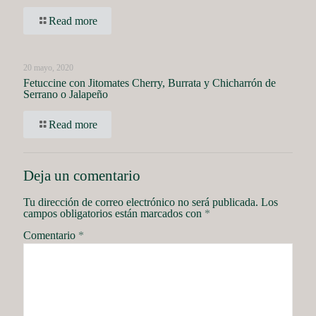
Read more
20 mayo, 2020
Fetuccine con Jitomates Cherry, Burrata y Chicharrón de
Serrano o Jalapeño
Read more
Deja un comentario
Tu dirección de correo electrónico no será publicada.
Los
campos obligatorios están marcados con
*
Comentario
*