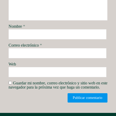
Nombre
*
Correo electrónico
*
Web
Guardar mi nombre, correo electrónico y sitio web en este
navegador para la próxima vez que haga un comentario.