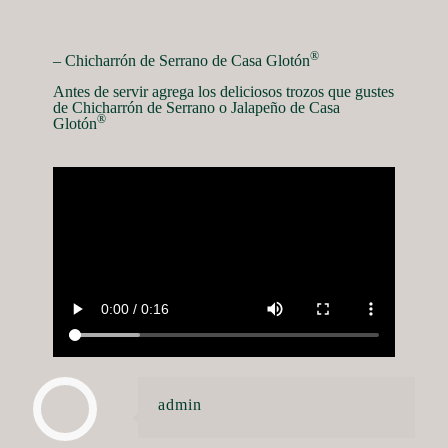
®
– Chicharrón de Serrano de Casa Glotón
Antes de servir agrega los deliciosos trozos que gustes
de Chicharrón de Serrano o Jalapeño de Casa
®
Glotón
admin