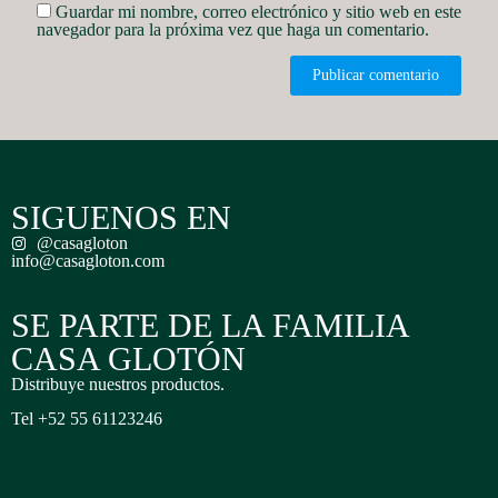
Guardar mi nombre, correo electrónico y sitio web en este
navegador para la próxima vez que haga un comentario.
SIGUENOS EN
@casagloton
info@casagloton.com
SE PARTE DE LA FAMILIA
CASA GLOTÓN
Distribuye nuestros productos.
Tel +52 55 61123246