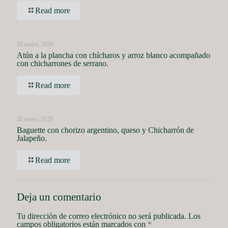
Read more
20 mayo, 2020
Atún a la plancha con chícharos y arroz blanco acompañado
con chicharrones de serrano.
Read more
20 mayo, 2020
Baguette con chorizo argentino, queso y Chicharrón de
Jalapeño.
Read more
Deja un comentario
Tu dirección de correo electrónico no será publicada.
Los
campos obligatorios están marcados con
*