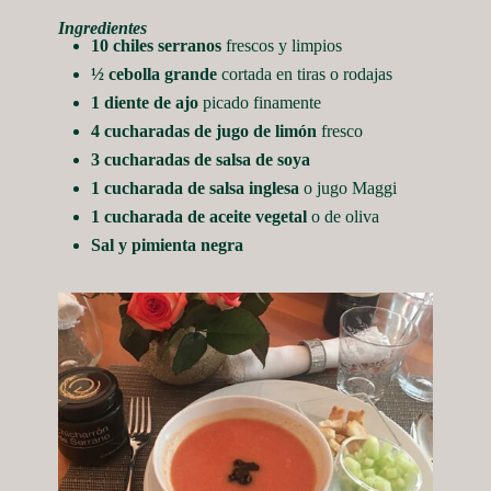
Ingredientes
10 chiles serranos
frescos y limpios
½ cebolla grande
cortada en tiras o rodajas
1 diente de ajo
picado finamente
4 cucharadas de jugo de limón
fresco
3 cucharadas de salsa de soya
1 cucharada de salsa inglesa
o jugo Maggi
1 cucharada de aceite vegetal
o de oliva
Sal y pimienta negra