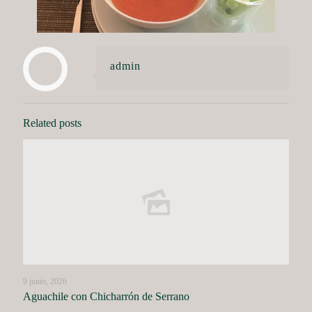
admin
Related posts
9 junio, 2026
Aguachile con Chicharrón de Serrano