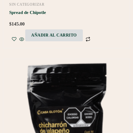
SIN CATEGORIZAR
Spread de Chipotle
$
145.00
AÑADIR AL CARRITO