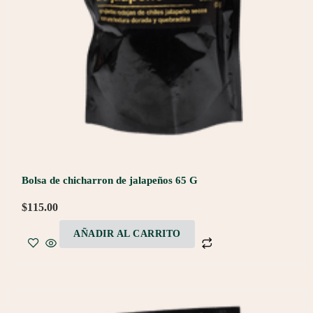
Bolsa de chicharron de jalapeños 65 G
$
115.00
AÑADIR AL CARRITO