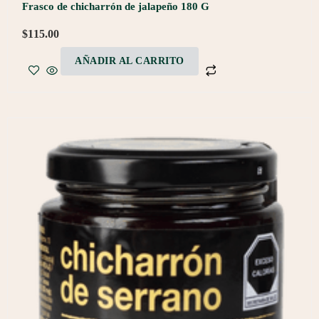
Frasco de chicharrón de jalapeño 180 G
$
115.00
AÑADIR AL CARRITO