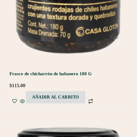
Frasco de chicharrón de habanero 180 G
$
115.00
AÑADIR AL CARRITO