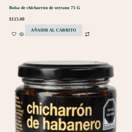
Bolsa de chicharrón de serrano 75 G
$
115.00
AÑADIR AL CARRITO